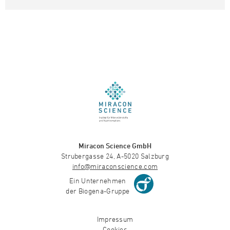
Miracon Science GmbH
Strubergasse 24, A-5020 Salzburg
info@miraconscience.com
Ein Unternehmen
der Biogena-Gruppe
Impressum
Cookies