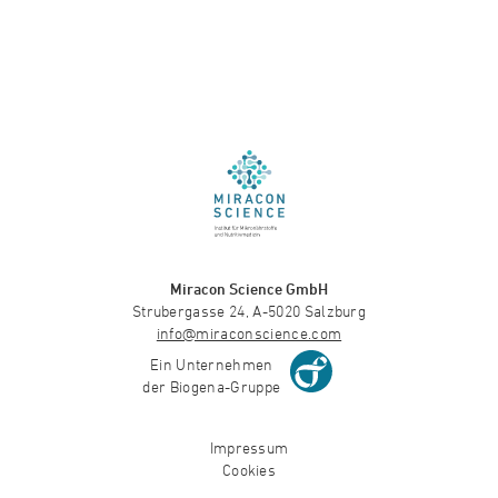
Miracon Science GmbH
Strubergasse 24, A-5020 Salzburg
info@miraconscience.com
Ein Unternehmen
der Biogena-Gruppe
Impressum
Cookies