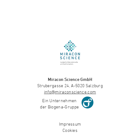
Miracon Science GmbH
Strubergasse 24, A-5020 Salzburg
info@miraconscience.com
Ein Unternehmen
der Biogena-Gruppe
Impressum
Cookies