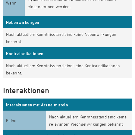
Wann
eingenommen werden.
Nebenwirkungen
Nach aktuellem Kenntnisstand sind keine Nebenwirkungen
bekannt.
Kontraindikationen
Nach aktuellem Kenntnisstand sind keine Kontraindikationen
bekannt.
Interaktionen
Interaktionen mit Arzneimitteln
Nach aktuellem Kenntnisstand sind keine
Keine
relevanten Wechselwirkungen bekannt.