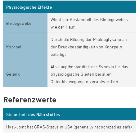
Physiologische Effekte
Wichtiger Bestandteil des Bindegewebes,
Bindegewebe
wie der Haut
Durch die Bildung der Proteoglykane an
Knorpel
der Druckbeständigkeit von Knorpeln
beteiligt
Als Hauptbestandteil der Synovia für das
Gelenk
physiologische Gleiten bei allen
Gelenkbewegungen verantwortlich
Referenzwerte
Sicherheit des Nährstoffes
Hyal-Joint hat GRAS-Status in USA (generally recognized as safe)