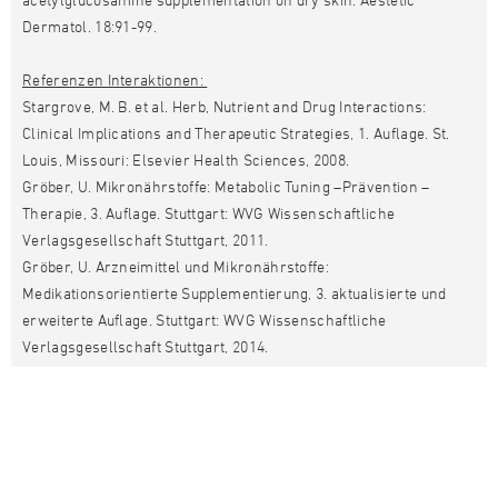
Dermatol. 18:91-99.
Referenzen Interaktionen:
Stargrove, M. B. et al. Herb, Nutrient and Drug Interactions:
Clinical Implications and Therapeutic Strategies, 1. Auflage. St.
Louis, Missouri: Elsevier Health Sciences, 2008.
Gröber, U. Mikronährstoffe: Metabolic Tuning –Prävention –
Therapie, 3. Auflage. Stuttgart: WVG Wissenschaftliche
Verlagsgesellschaft Stuttgart, 2011.
Gröber, U. Arzneimittel und Mikronährstoffe:
Medikationsorientierte Supplementierung, 3. aktualisierte und
erweiterte Auflage. Stuttgart: WVG Wissenschaftliche
Verlagsgesellschaft Stuttgart, 2014.