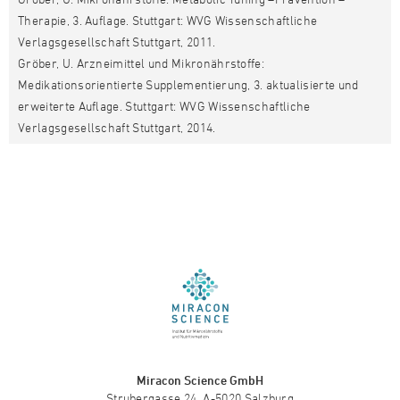
Therapie, 3. Auflage. Stuttgart: WVG Wissenschaftliche
Verlagsgesellschaft Stuttgart, 2011.
Gröber, U. Arzneimittel und Mikronährstoffe:
Medikationsorientierte Supplementierung, 3. aktualisierte und
erweiterte Auflage. Stuttgart: WVG Wissenschaftliche
Verlagsgesellschaft Stuttgart, 2014.
Miracon Science GmbH
Strubergasse 24, A-5020 Salzburg