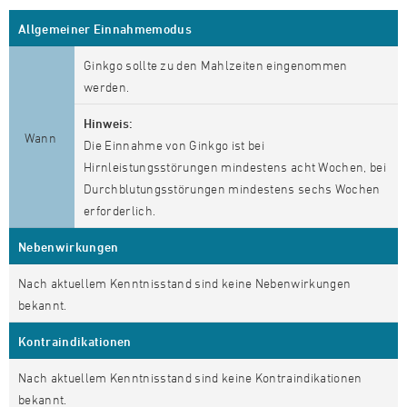
Allgemeiner Einnahmemodus
Ginkgo sollte zu den Mahlzeiten eingenommen
werden.
Hinweis:
Wann
Die Einnahme von Ginkgo ist bei
Hirnleistungsstörungen mindestens acht Wochen, bei
Durchblutungsstörungen mindestens sechs Wochen
erforderlich.
Nebenwirkungen
Nach aktuellem Kenntnisstand sind keine Nebenwirkungen
bekannt.
Kontraindikationen
Nach aktuellem Kenntnisstand sind keine Kontraindikationen
bekannt.