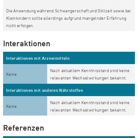
Die Anwendung während Schwangerschaft und Stillzeit sowie bei
Kleinkindern sollte allerdings aufgrund mangelnder Erfahrung
nicht erfolgen.
Interaktionen
Interaktionen mit Arzneimitteln
Nach aktuellem Kenntnisstand sind keine
Keine
relevanten Wechselwirkungen bekannt.
Interaktionen mit anderen Nährstoffen
Nach aktuellem Kenntnisstand sind keine
Keine
relevanten Wechselwirkungen bekannt.
Referenzen