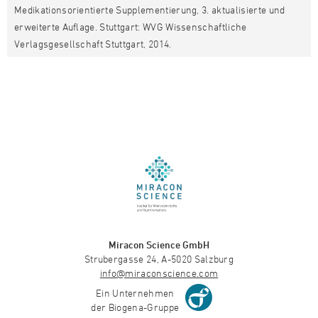
Medikationsorientierte Supplementierung, 3. aktualisierte und
erweiterte Auflage. Stuttgart: WVG Wissenschaftliche
Verlagsgesellschaft Stuttgart, 2014.
Miracon Science GmbH
Strubergasse 24, A-5020 Salzburg
info@miraconscience.com
Ein Unternehmen
der Biogena-Gruppe