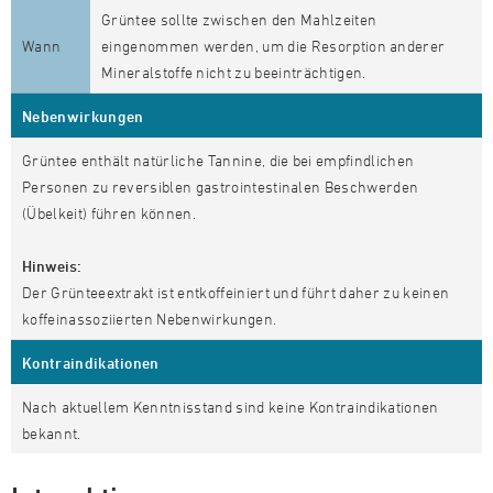
Grüntee sollte zwischen den Mahlzeiten
Wann
eingenommen werden, um die Resorption anderer
Mineralstoffe nicht zu beeinträchtigen.
Nebenwirkungen
Grüntee enthält natürliche Tannine, die bei empfindlichen
Personen zu reversiblen gastrointestinalen Beschwerden
(Übelkeit) führen können.
Hinweis:
Der Grünteeextrakt ist entkoffeiniert und führt daher zu keinen
koffeinassoziierten Nebenwirkungen.
Kontraindikationen
Nach aktuellem Kenntnisstand sind keine Kontraindikationen
bekannt.