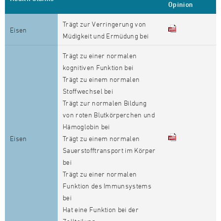
Opinion
Trägt zur Verringerung von
Eisen
Müdigkeit und Ermüdung bei
Trägt zu einer normalen
kognitiven Funktion bei
Trägt zu einem normalen
Stoffwechsel bei
Trägt zur normalen Bildung
von roten Blutkörperchen und
Hämoglobin bei
Eisen
Trägt zu einem normalen
Sauerstofftransport im Körper
bei
Trägt zu einer normalen
Funktion des Immunsystems
bei
Hat eine Funktion bei der