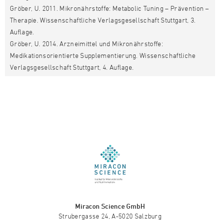
Gröber, U. 2011. Mikronährstoffe: Metabolic Tuning – Prävention –
Therapie. Wissenschaftliche Verlagsgesellschaft Stuttgart, 3.
Auflage.
Gröber, U. 2014. Arzneimittel und Mikronährstoffe:
Medikationsorientierte Supplementierung. Wissenschaftliche
Verlagsgesellschaft Stuttgart, 4. Auflage.
Miracon Science GmbH
Strubergasse 24, A-5020 Salzburg