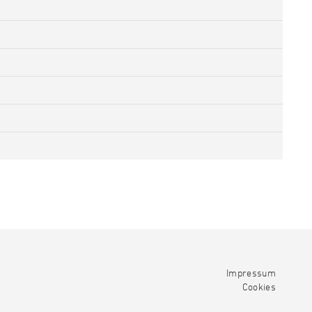
Impressum
Cookies