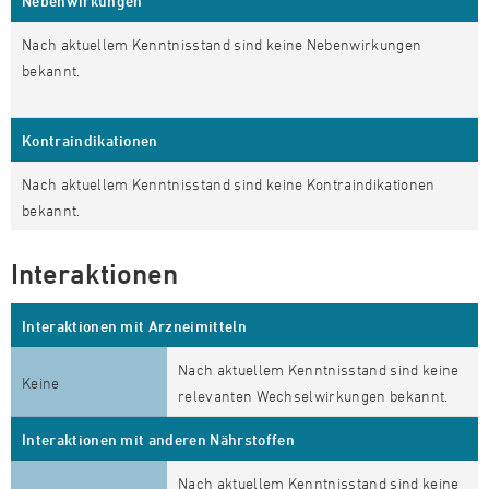
Nebenwirkungen
Nach aktuellem Kenntnisstand sind keine Nebenwirkungen
bekannt.
Kontraindikationen
Nach aktuellem Kenntnisstand sind keine Kontraindikationen
bekannt.
Interaktionen
Interaktionen mit Arzneimitteln
Nach aktuellem Kenntnisstand sind keine
Keine
relevanten Wechselwirkungen bekannt.
Interaktionen mit anderen Nährstoffen
Nach aktuellem Kenntnisstand sind keine