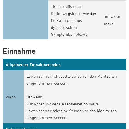
Therapeutisch bei
Gallenwegsbeschwerden
300 - 450
im Rahmen eines
mg/d
dyspeptischen
Symptomkomplexes
Einnahme
Allgemeiner Einnahmemodus
Löwenzahnextrakt sollte zwischen den Mahlzeiten
eingenommen werden.
Wann
Hinweis:
Zur Anregung der Gallensekretion sollte
Löwenzahnextrakt eine Stunde vor den Mahlzeiten
eingenommen werden.