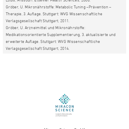
Gröber, U. Mikronährstoffe: Metabolic Tuning –Prävention –
Therapie, 3. Auflage. Stuttgart: WVG Wissenschaftliche
Verlagsgesellschaft Stuttgart, 2011.
Gröber, U. Arzneimittel und Mikronährstoffe:
Medikationsorientierte Supplementierung, 3. aktualisierte und
erweiterte Auflage. Stuttgart: WVG Wissenschaftliche
Verlagsgesellschaft Stuttgart, 2014.