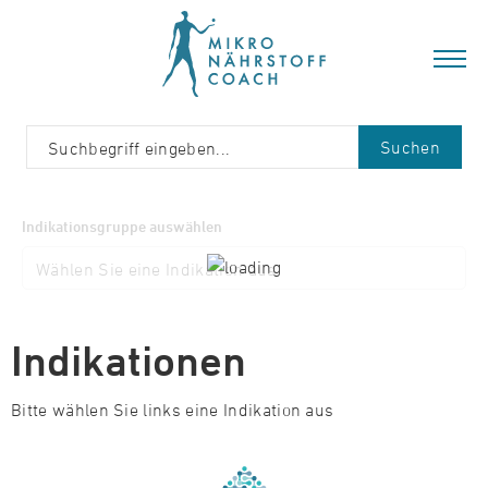
Suchen
Indikationsgruppe auswählen
Indikationen
Bitte wählen Sie links eine Indikation aus