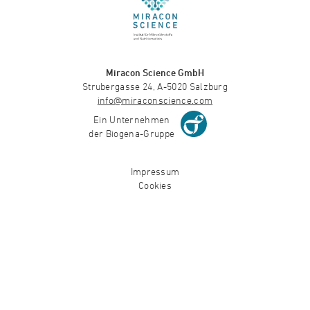
Miracon Science GmbH
Strubergasse 24, A-5020 Salzburg
info@miraconscience.com
Ein Unternehmen
der Biogena-Gruppe
Impressum
Cookies