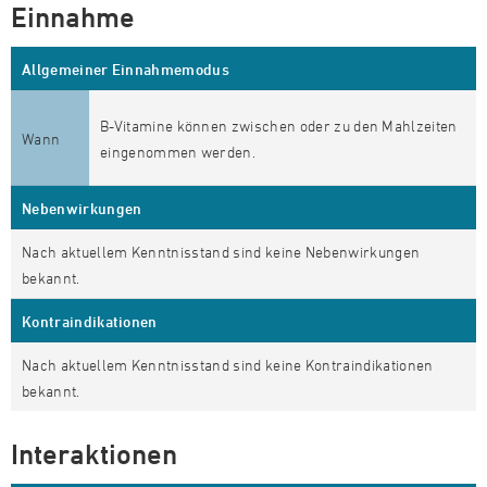
Einnahme
Allgemeiner Einnahmemodus
B-Vitamine können zwischen oder zu den Mahlzeiten
Wann
eingenommen werden.
Nebenwirkungen
Nach aktuellem Kenntnisstand sind keine Nebenwirkungen
bekannt.
Kontraindikationen
Nach aktuellem Kenntnisstand sind keine Kontraindikationen
bekannt.
Interaktionen