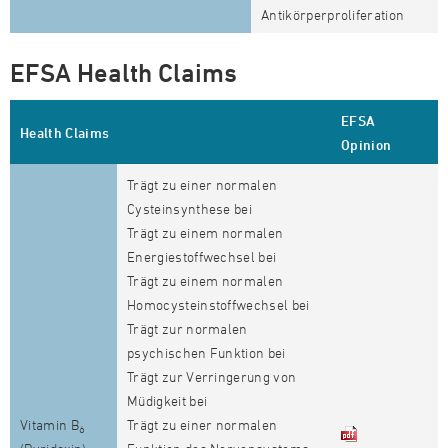
Antikörperproliferation
EFSA Health Claims
EFSA
Health Claims
Opinion
Trägt zu einer normalen
Cysteinsynthese bei
Trägt zu einem normalen
Energiestoffwechsel bei
Trägt zu einem normalen
Homocysteinstoffwechsel bei
Trägt zur normalen
psychischen Funktion bei
Trägt zur Verringerung von
Müdigkeit bei
Vitamin B
Trägt zu einer normalen
6