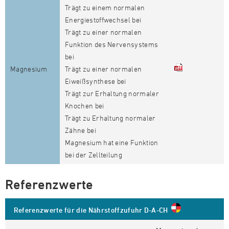
Trägt zu einem normalen
Energiestoffwechsel bei
Trägt zu einer normalen
Funktion des Nervensystems
bei
Magnesium
Trägt zu einer normalen
Eiweißsynthese bei
Trägt zur Erhaltung normaler
Knochen bei
Trägt zu Erhaltung normaler
Zähne bei
Magnesium hat eine Funktion
bei der Zellteilung
Referenzwerte
Referenzwerte für die Nährstoffzufuhr D-A-CH