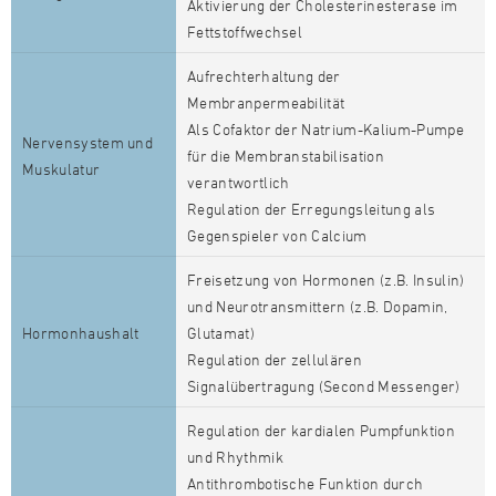
Aktivierung der Cholesterinesterase im
Fettstoffwechsel
Aufrechterhaltung der
Membranpermeabilität
Als Cofaktor der Natrium-Kalium-Pumpe
Nervensystem und
für die Membranstabilisation
Muskulatur
verantwortlich
Regulation der Erregungsleitung als
Gegenspieler von Calcium
Freisetzung von Hormonen (z.B. Insulin)
und Neurotransmittern (z.B. Dopamin,
Hormonhaushalt
Glutamat)
Regulation der zellulären
Signalübertragung (Second Messenger)
Regulation der kardialen Pumpfunktion
und Rhythmik
Antithrombotische Funktion durch