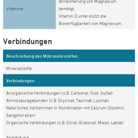
Anreicherung von Magnesium
Vitamine
benötigt.
Vitamin D unterstützt die
Bioverfügbarkeit von Magnesium.
Verbindungen
Beschreibung des Mikronährstoffes
Mineralstoffe
Verbindungen
Anorganische Verbindungen (z.B. Carbonat, Oxid, Sulfat)
Aminosäuregebunden (z.B. Glycinat, Taurinat, Lysinat)
Natürliches Vorkommen in Kombination mit Calcium (Dolomit,
Sangokorallen)
Organische Verbindungen (z.B. Citrat, Glukonat, Malat, Laktat)
Anmerkung: