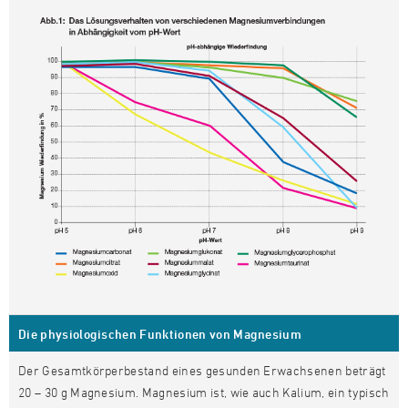
Die physiologischen Funktionen von Magnesium
Der Gesamtkörperbestand eines gesunden Erwachsenen beträgt
20 – 30 g Magnesium. Magnesium ist, wie auch Kalium, ein typisch